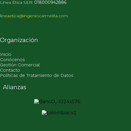
Línea Ética
SER:
018000942886
lineaetica@ingeniocarmelita.com
Organización
Inicio
Conócenos
Gestión Comercial
Contacto
Políticas de Tratamiento de Datos
Alianzas