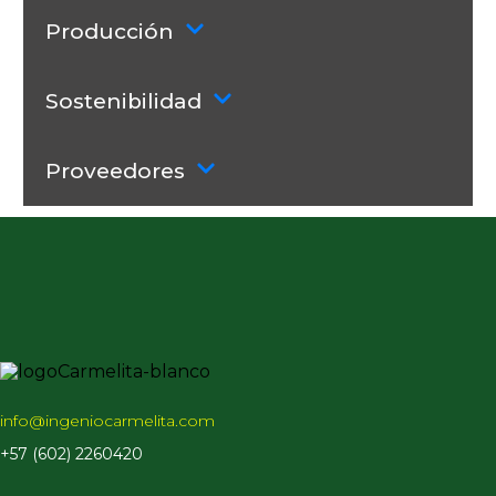
Producción
Sostenibilidad
Proveedores
info@ingeniocarmelita.com
+57 (602) 2260420