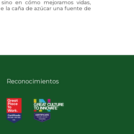
, sino en cómo mejoramos vidas,
o de la caña de azúcar una fuente de
Reconocimientos