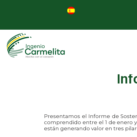
Inf
Presentamos el Informe de Sosteni
comprendido entre el 1 de enero y 
están generando valor en tres pila