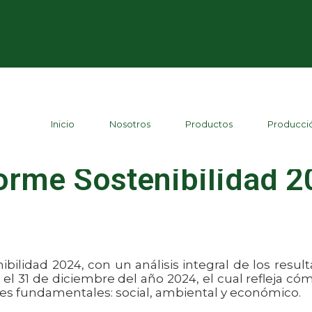
Inicio
Nosotros
Productos
Producci
orme Sostenibilidad 
bilidad 2024, con un análisis integral de los resul
el 31 de diciembre del año 2024, el cual refleja có
res fundamentales: social, ambiental y económico.